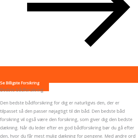
Se Billigste Forsikring
Bedste bådforsikring
Den bedste bådforsikring for dig er naturligvis den, der er
tilpasset så den passer nøjagtigt til din båd. Den bedste båd
forsikring vil også være den forsikring, som giver dig den bedste
dækning. Når du leder efter en god bådforsikring bør du gå efter
den, hvor du får mest mulig dækning for pengene. Med andre ord