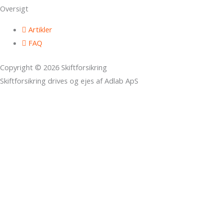
Oversigt
Artikler
FAQ
Copyright © 2026 Skiftforsikring
Skiftforsikring drives og ejes af Adlab ApS